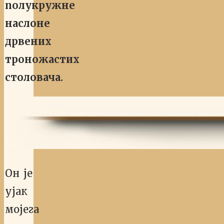
полукружне
наслоне
дрвених
троножастих
столовача.
Он је
ујак
мојега